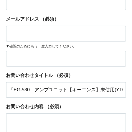
メールアドレス
（必須）
▼確認のためにもう一度入力してください。
お問い合わせタイトル
（必須）
お問い合わせ内容
（必須）