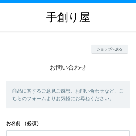
手創り屋
ショップへ戻る
お問い合わせ
商品に関するご意見ご感想、お問い合わせなど、こ
ちらのフォームよりお気軽にお尋ねください。
お名前
（必須）