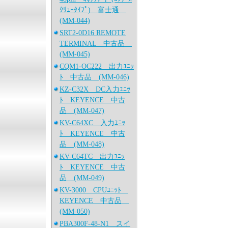
ｸﾘｭｰﾀｲﾌﾟ) 富士通
(MM-044)
SRT2-0D16 REMOTE
TERMINAL 中古品
(MM-045)
CQM1-OC222 出力ﾕﾆｯ
ﾄ 中古品 (MM-046)
KZ-C32X DC入力ﾕﾆｯ
ﾄ KEYENCE 中古
品 (MM-047)
KV-C64XC 入力ﾕﾆｯ
ﾄ KEYENCE 中古
品 (MM-048)
KV-C64TC 出力ﾕﾆｯ
ﾄ KEYENCE 中古
品 (MM-049)
KV-3000 CPUﾕﾆｯﾄ
KEYENCE 中古品
(MM-050)
PBA300F-48-N1 スイ