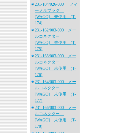
231-104/026-000 フィ
ーメルプラグ
[WAGO] 未使用 (T-
174)
231-162/003-000 メー
ルコネクター
[WAGO] 未使用 (T-
175)
231-163/003-000 メー
ルコネクター
[WAGO] 未使用 (T-
176)
231-164/003-000 メー
ルコネクター
[WAGO] 未使用 (T-
177)
231-166/003-000 メー
ルコネクター
[WAGO] 未使用 (T-
178)