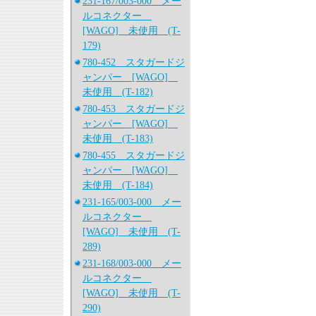
231-167/003-000 メー
ルコネクター
[WAGO] 未使用 (T-
179)
780-452 スタガードジ
ャンパー [WAGO]
未使用 (T-182)
780-453 スタガードジ
ャンパー [WAGO]
未使用 (T-183)
780-455 スタガードジ
ャンパー [WAGO]
未使用 (T-184)
231-165/003-000 メー
ルコネクター
[WAGO] 未使用 (T-
289)
231-168/003-000 メー
ルコネクター
[WAGO] 未使用 (T-
290)