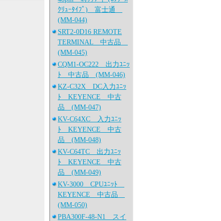
ｸﾘｭｰﾀｲﾌﾟ) 富士通
(MM-044)
SRT2-0D16 REMOTE
TERMINAL 中古品
(MM-045)
CQM1-OC222 出力ﾕﾆｯ
ﾄ 中古品 (MM-046)
KZ-C32X DC入力ﾕﾆｯ
ﾄ KEYENCE 中古
品 (MM-047)
KV-C64XC 入力ﾕﾆｯ
ﾄ KEYENCE 中古
品 (MM-048)
KV-C64TC 出力ﾕﾆｯ
ﾄ KEYENCE 中古
品 (MM-049)
KV-3000 CPUﾕﾆｯﾄ
KEYENCE 中古品
(MM-050)
PBA300F-48-N1 スイ