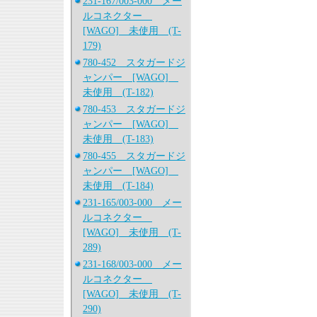
231-167/003-000 メー
ルコネクター
[WAGO] 未使用 (T-
179)
780-452 スタガードジ
ャンパー [WAGO]
未使用 (T-182)
780-453 スタガードジ
ャンパー [WAGO]
未使用 (T-183)
780-455 スタガードジ
ャンパー [WAGO]
未使用 (T-184)
231-165/003-000 メー
ルコネクター
[WAGO] 未使用 (T-
289)
231-168/003-000 メー
ルコネクター
[WAGO] 未使用 (T-
290)