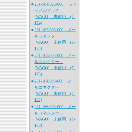
231-104/026-000 フィ
ーメルプラグ
[WAGO] 未使用 (T-
174)
231-162/003-000 メー
ルコネクター
[WAGO] 未使用 (T-
175)
231-163/003-000 メー
ルコネクター
[WAGO] 未使用 (T-
176)
231-164/003-000 メー
ルコネクター
[WAGO] 未使用 (T-
177)
231-166/003-000 メー
ルコネクター
[WAGO] 未使用 (T-
178)