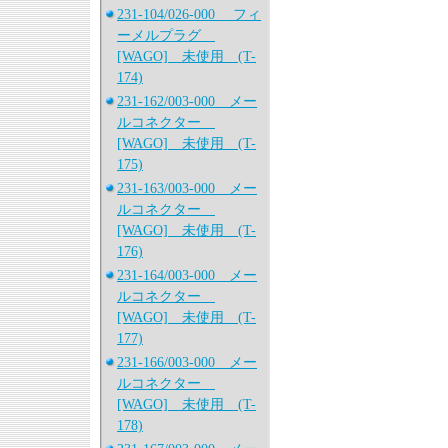
231-104/026-000 フィ
ーメルプラグ
[WAGO] 未使用 (T-
174)
231-162/003-000 メー
ルコネクター
[WAGO] 未使用 (T-
175)
231-163/003-000 メー
ルコネクター
[WAGO] 未使用 (T-
176)
231-164/003-000 メー
ルコネクター
[WAGO] 未使用 (T-
177)
231-166/003-000 メー
ルコネクター
[WAGO] 未使用 (T-
178)