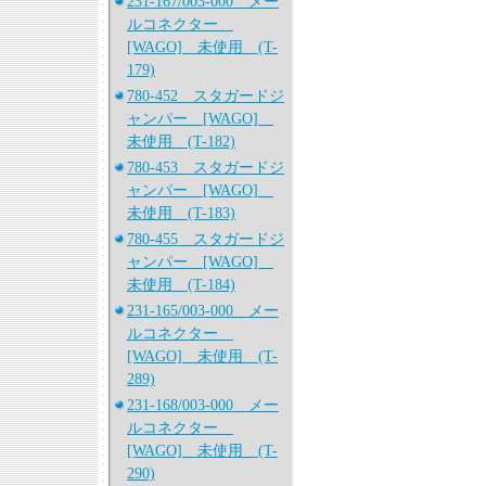
231-167/003-000 メー
ルコネクター
[WAGO] 未使用 (T-
179)
780-452 スタガードジ
ャンパー [WAGO]
未使用 (T-182)
780-453 スタガードジ
ャンパー [WAGO]
未使用 (T-183)
780-455 スタガードジ
ャンパー [WAGO]
未使用 (T-184)
231-165/003-000 メー
ルコネクター
[WAGO] 未使用 (T-
289)
231-168/003-000 メー
ルコネクター
[WAGO] 未使用 (T-
290)