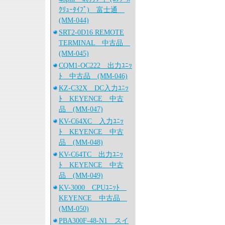
ｸﾘｭｰﾀｲﾌﾟ) 富士通
(MM-044)
SRT2-0D16 REMOTE
TERMINAL 中古品
(MM-045)
CQM1-OC222 出力ﾕﾆｯ
ﾄ 中古品 (MM-046)
KZ-C32X DC入力ﾕﾆｯ
ﾄ KEYENCE 中古
品 (MM-047)
KV-C64XC 入力ﾕﾆｯ
ﾄ KEYENCE 中古
品 (MM-048)
KV-C64TC 出力ﾕﾆｯ
ﾄ KEYENCE 中古
品 (MM-049)
KV-3000 CPUﾕﾆｯﾄ
KEYENCE 中古品
(MM-050)
PBA300F-48-N1 スイ