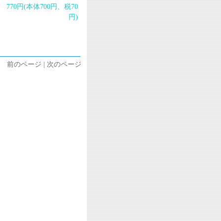
770円(本体700円、税70
円)
前のページ | 次のページ