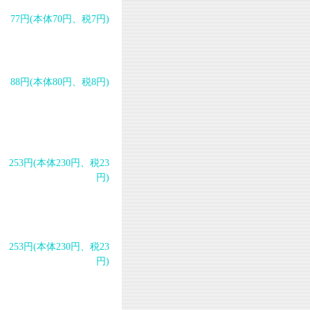
77円(本体70円、税7円)
88円(本体80円、税8円)
253円(本体230円、税23
円)
253円(本体230円、税23
円)