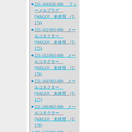
231-104/026-000 フィ
ーメルプラグ
[WAGO] 未使用 (T-
174)
231-162/003-000 メー
ルコネクター
[WAGO] 未使用 (T-
175)
231-163/003-000 メー
ルコネクター
[WAGO] 未使用 (T-
176)
231-164/003-000 メー
ルコネクター
[WAGO] 未使用 (T-
177)
231-166/003-000 メー
ルコネクター
[WAGO] 未使用 (T-
178)