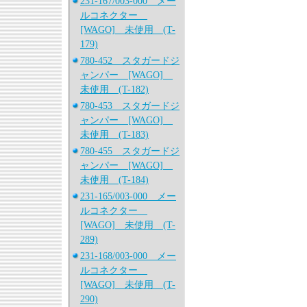
231-167/003-000 メー
ルコネクター
[WAGO] 未使用 (T-
179)
780-452 スタガードジ
ャンパー [WAGO]
未使用 (T-182)
780-453 スタガードジ
ャンパー [WAGO]
未使用 (T-183)
780-455 スタガードジ
ャンパー [WAGO]
未使用 (T-184)
231-165/003-000 メー
ルコネクター
[WAGO] 未使用 (T-
289)
231-168/003-000 メー
ルコネクター
[WAGO] 未使用 (T-
290)