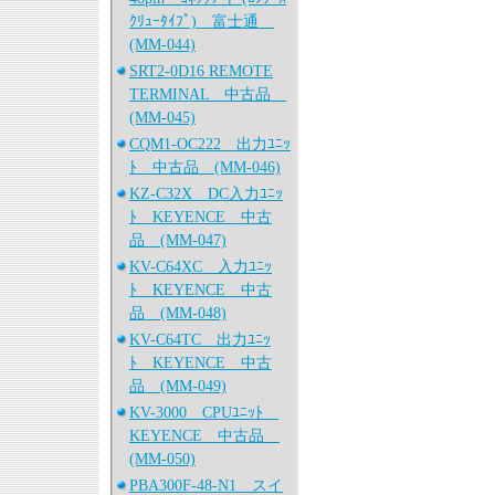
ｸﾘｭｰﾀｲﾌﾟ) 富士通
(MM-044)
SRT2-0D16 REMOTE
TERMINAL 中古品
(MM-045)
CQM1-OC222 出力ﾕﾆｯ
ﾄ 中古品 (MM-046)
KZ-C32X DC入力ﾕﾆｯ
ﾄ KEYENCE 中古
品 (MM-047)
KV-C64XC 入力ﾕﾆｯ
ﾄ KEYENCE 中古
品 (MM-048)
KV-C64TC 出力ﾕﾆｯ
ﾄ KEYENCE 中古
品 (MM-049)
KV-3000 CPUﾕﾆｯﾄ
KEYENCE 中古品
(MM-050)
PBA300F-48-N1 スイ