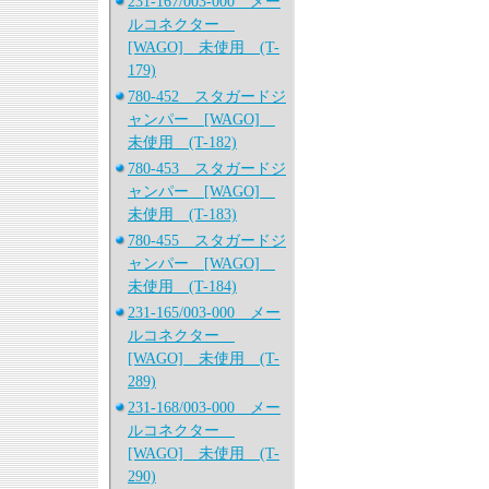
231-167/003-000 メー
ルコネクター
[WAGO] 未使用 (T-
179)
780-452 スタガードジ
ャンパー [WAGO]
未使用 (T-182)
780-453 スタガードジ
ャンパー [WAGO]
未使用 (T-183)
780-455 スタガードジ
ャンパー [WAGO]
未使用 (T-184)
231-165/003-000 メー
ルコネクター
[WAGO] 未使用 (T-
289)
231-168/003-000 メー
ルコネクター
[WAGO] 未使用 (T-
290)