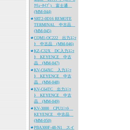
ｸﾘｭｰﾀｲﾌﾟ) 富士通
(MM-044)
SRT2-0D16 REMOTE
TERMINAL 中古品
(MM-045)
CQM1-OC222 出力ﾕﾆｯ
ﾄ 中古品 (MM-046)
KZ-C32X DC入力ﾕﾆｯ
ﾄ KEYENCE 中古
品 (MM-047)
KV-C64XC 入力ﾕﾆｯ
ﾄ KEYENCE 中古
品 (MM-048)
KV-C64TC 出力ﾕﾆｯ
ﾄ KEYENCE 中古
品 (MM-049)
KV-3000 CPUﾕﾆｯﾄ
KEYENCE 中古品
(MM-050)
PBA300F-48-N1 スイ