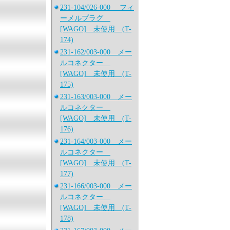
231-104/026-000 フィ
ーメルプラグ
[WAGO] 未使用 (T-
174)
231-162/003-000 メー
ルコネクター
[WAGO] 未使用 (T-
175)
231-163/003-000 メー
ルコネクター
[WAGO] 未使用 (T-
176)
231-164/003-000 メー
ルコネクター
[WAGO] 未使用 (T-
177)
231-166/003-000 メー
ルコネクター
[WAGO] 未使用 (T-
178)