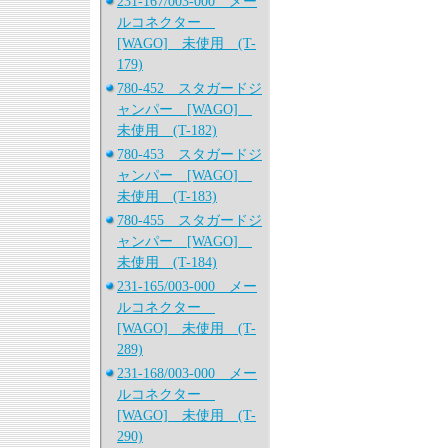
231-167/003-000 メー
ルコネクター
[WAGO] 未使用 (T-
179)
780-452 スタガードジ
ャンパー [WAGO]
未使用 (T-182)
780-453 スタガードジ
ャンパー [WAGO]
未使用 (T-183)
780-455 スタガードジ
ャンパー [WAGO]
未使用 (T-184)
231-165/003-000 メー
ルコネクター
[WAGO] 未使用 (T-
289)
231-168/003-000 メー
ルコネクター
[WAGO] 未使用 (T-
290)