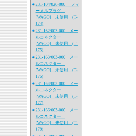
231-104/026-000 フィ
ーメルプラグ
[WAGO] 未使用 (T-
174)
231-162/003-000 メー
ルコネクター
[WAGO] 未使用 (T-
175)
231-163/003-000 メー
ルコネクター
[WAGO] 未使用 (T-
176)
231-164/003-000 メー
ルコネクター
[WAGO] 未使用 (T-
177)
231-166/003-000 メー
ルコネクター
[WAGO] 未使用 (T-
178)