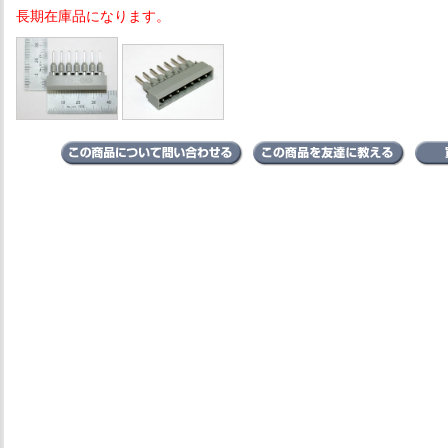
長期在庫品になります。