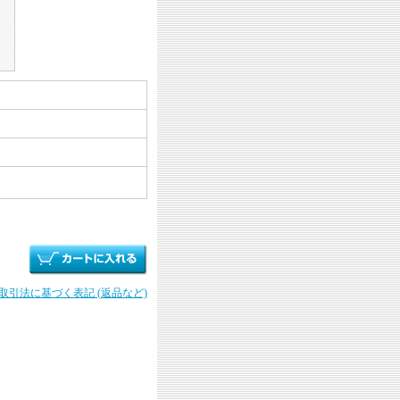
商取引法に基づく表記 (返品など)