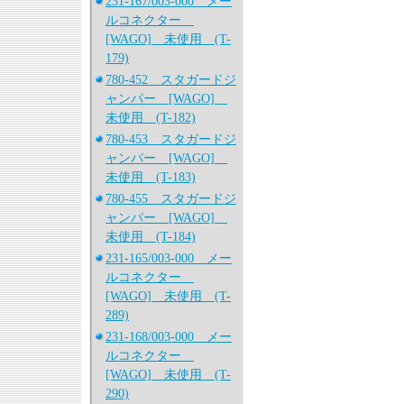
231-167/003-000 メー
ルコネクター
[WAGO] 未使用 (T-
179)
780-452 スタガードジ
ャンパー [WAGO]
未使用 (T-182)
780-453 スタガードジ
ャンパー [WAGO]
未使用 (T-183)
780-455 スタガードジ
ャンパー [WAGO]
未使用 (T-184)
231-165/003-000 メー
ルコネクター
[WAGO] 未使用 (T-
289)
231-168/003-000 メー
ルコネクター
[WAGO] 未使用 (T-
290)