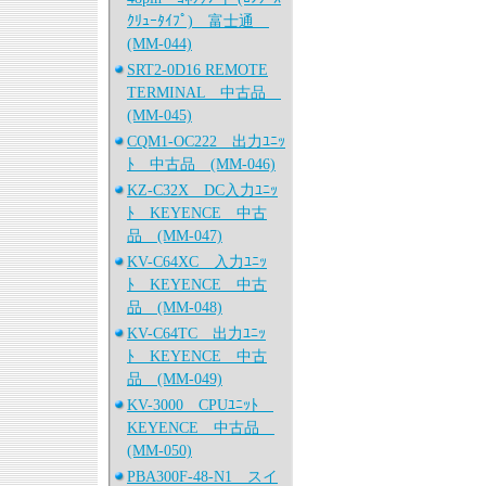
ｸﾘｭｰﾀｲﾌﾟ) 富士通
(MM-044)
SRT2-0D16 REMOTE
TERMINAL 中古品
(MM-045)
CQM1-OC222 出力ﾕﾆｯ
ﾄ 中古品 (MM-046)
KZ-C32X DC入力ﾕﾆｯ
ﾄ KEYENCE 中古
品 (MM-047)
KV-C64XC 入力ﾕﾆｯ
ﾄ KEYENCE 中古
品 (MM-048)
KV-C64TC 出力ﾕﾆｯ
ﾄ KEYENCE 中古
品 (MM-049)
KV-3000 CPUﾕﾆｯﾄ
KEYENCE 中古品
(MM-050)
PBA300F-48-N1 スイ