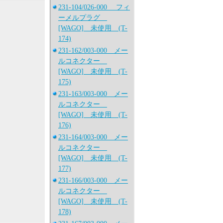
231-104/026-000 フィ
ーメルプラグ
[WAGO] 未使用 (T-
174)
231-162/003-000 メー
ルコネクター
[WAGO] 未使用 (T-
175)
231-163/003-000 メー
ルコネクター
[WAGO] 未使用 (T-
176)
231-164/003-000 メー
ルコネクター
[WAGO] 未使用 (T-
177)
231-166/003-000 メー
ルコネクター
[WAGO] 未使用 (T-
178)