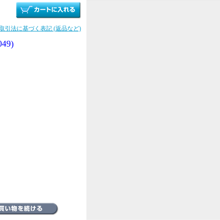
商取引法に基づく表記 (返品など)
49)