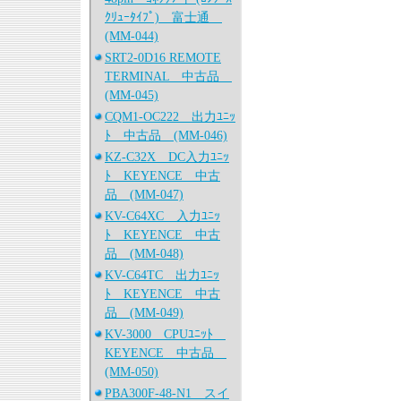
ｸﾘｭｰﾀｲﾌﾟ) 富士通
(MM-044)
SRT2-0D16 REMOTE
TERMINAL 中古品
(MM-045)
CQM1-OC222 出力ﾕﾆｯ
ﾄ 中古品 (MM-046)
KZ-C32X DC入力ﾕﾆｯ
ﾄ KEYENCE 中古
品 (MM-047)
KV-C64XC 入力ﾕﾆｯ
ﾄ KEYENCE 中古
品 (MM-048)
KV-C64TC 出力ﾕﾆｯ
ﾄ KEYENCE 中古
品 (MM-049)
KV-3000 CPUﾕﾆｯﾄ
KEYENCE 中古品
(MM-050)
PBA300F-48-N1 スイ