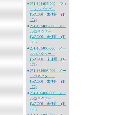
231-104/026-000 フィ
ーメルプラグ
[WAGO] 未使用 (T-
174)
231-162/003-000 メー
ルコネクター
[WAGO] 未使用 (T-
175)
231-163/003-000 メー
ルコネクター
[WAGO] 未使用 (T-
176)
231-164/003-000 メー
ルコネクター
[WAGO] 未使用 (T-
177)
231-166/003-000 メー
ルコネクター
[WAGO] 未使用 (T-
178)