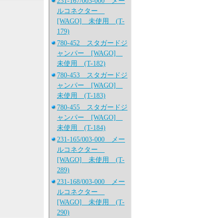
231-167/003-000 メー
ルコネクター
[WAGO] 未使用 (T-
179)
780-452 スタガードジ
ャンパー [WAGO]
未使用 (T-182)
780-453 スタガードジ
ャンパー [WAGO]
未使用 (T-183)
780-455 スタガードジ
ャンパー [WAGO]
未使用 (T-184)
231-165/003-000 メー
ルコネクター
[WAGO] 未使用 (T-
289)
231-168/003-000 メー
ルコネクター
[WAGO] 未使用 (T-
290)