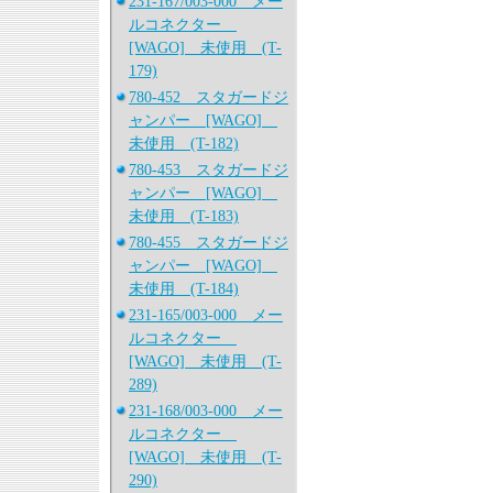
231-167/003-000 メー
ルコネクター
[WAGO] 未使用 (T-
179)
780-452 スタガードジ
ャンパー [WAGO]
未使用 (T-182)
780-453 スタガードジ
ャンパー [WAGO]
未使用 (T-183)
780-455 スタガードジ
ャンパー [WAGO]
未使用 (T-184)
231-165/003-000 メー
ルコネクター
[WAGO] 未使用 (T-
289)
231-168/003-000 メー
ルコネクター
[WAGO] 未使用 (T-
290)