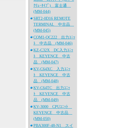
ｸﾘｭｰﾀｲﾌﾟ) 富士通
(MM-044)
SRT2-0D16 REMOTE
TERMINAL 中古品
(MM-045)
CQM1-OC222 出力ﾕﾆｯ
ﾄ 中古品 (MM-046)
KZ-C32X DC入力ﾕﾆｯ
ﾄ KEYENCE 中古
品 (MM-047)
KV-C64XC 入力ﾕﾆｯ
ﾄ KEYENCE 中古
品 (MM-048)
KV-C64TC 出力ﾕﾆｯ
ﾄ KEYENCE 中古
品 (MM-049)
KV-3000 CPUﾕﾆｯﾄ
KEYENCE 中古品
(MM-050)
PBA300F-48-N1 スイ