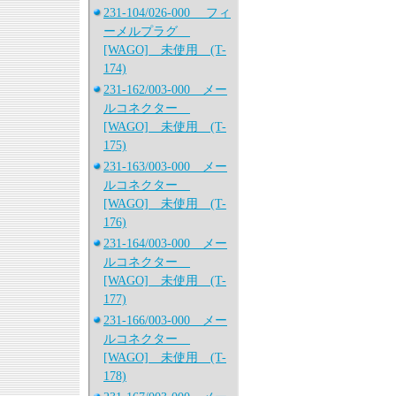
231-104/026-000 フィ
ーメルプラグ
[WAGO] 未使用 (T-
174)
231-162/003-000 メー
ルコネクター
[WAGO] 未使用 (T-
175)
231-163/003-000 メー
ルコネクター
[WAGO] 未使用 (T-
176)
231-164/003-000 メー
ルコネクター
[WAGO] 未使用 (T-
177)
231-166/003-000 メー
ルコネクター
[WAGO] 未使用 (T-
178)