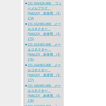
231-104/026-000 フィ
ーメルプラグ
[WAGO] 未使用 (T-
174)
231-162/003-000 メー
ルコネクター
[WAGO] 未使用 (T-
175)
231-163/003-000 メー
ルコネクター
[WAGO] 未使用 (T-
176)
231-164/003-000 メー
ルコネクター
[WAGO] 未使用 (T-
177)
231-166/003-000 メー
ルコネクター
[WAGO] 未使用 (T-
178)