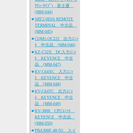
ｸﾘｭｰﾀｲﾌﾟ) 富士通
(MM-044)
SRT2-0D16 REMOTE
TERMINAL 中古品
(MM-045)
CQM1-OC222 出力ﾕﾆｯ
ﾄ 中古品 (MM-046)
KZ-C32X DC入力ﾕﾆｯ
ﾄ KEYENCE 中古
品 (MM-047)
KV-C64XC 入力ﾕﾆｯ
ﾄ KEYENCE 中古
品 (MM-048)
KV-C64TC 出力ﾕﾆｯ
ﾄ KEYENCE 中古
品 (MM-049)
KV-3000 CPUﾕﾆｯﾄ
KEYENCE 中古品
(MM-050)
PBA300F-48-N1 スイ