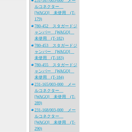
231-167/003-000 メー
ルコネクター
[WAGO] 未使用 (T-
179)
780-452 スタガードジ
ャンパー [WAGO]
未使用 (T-182)
780-453 スタガードジ
ャンパー [WAGO]
未使用 (T-183)
780-455 スタガードジ
ャンパー [WAGO]
未使用 (T-184)
231-165/003-000 メー
ルコネクター
[WAGO] 未使用 (T-
289)
231-168/003-000 メー
ルコネクター
[WAGO] 未使用 (T-
290)